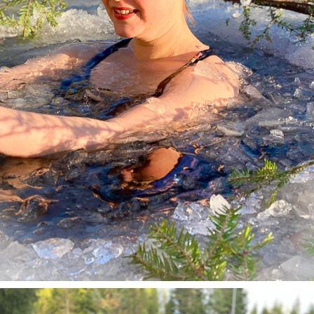
LAUGELUE KVALSVIK
2024