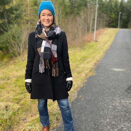
BERGEN BEANIE
2023