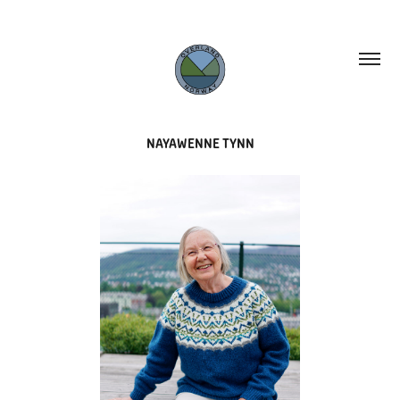
NAYAWENNE TYNN