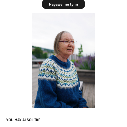
Nayawenne tynn
YOU MAY ALSO LIKE