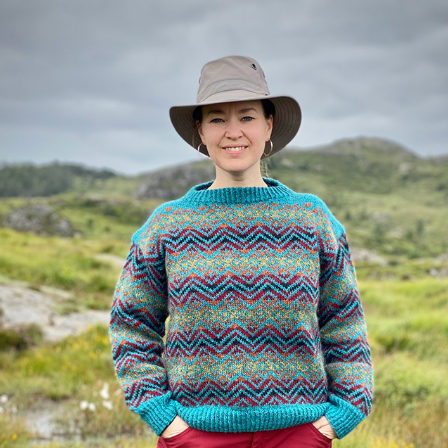
VESTERVEG
2022